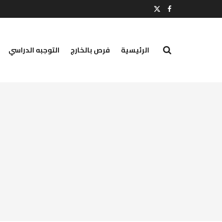
الرئيسية
فرص بالخارج
التوجبه الدراسي