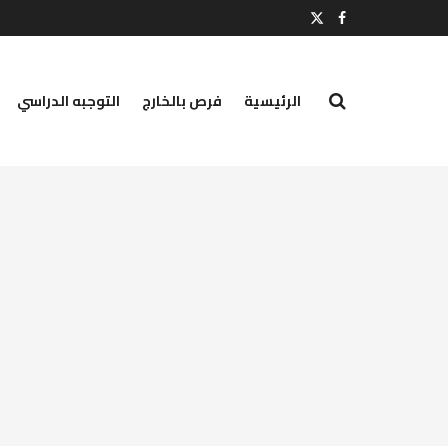
الرئيسية
فرص بالخارج
التوجبه الدراسي