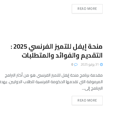
READ MORE
منحة إيفل للتميز الفرنسي 2025 :
التقديم والفوائد والمتطلبات
31 يوليو 2025
0
مقدمة برنامج منحة إيفل للتميز الفرنسي هو من أكثر البرامج
المرموقة التي تقدمها الحكومة الفرنسية للطلاب الدوليين. يهد
البرنامج إلى...
READ MORE