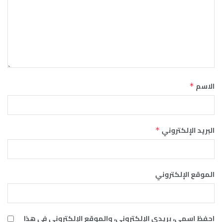
الاسم
*
البريد الإلكتروني
*
الموقع الإلكتروني
احفظ اسمي، بريدي الإلكتروني، والموقع الإلكتروني في هذا