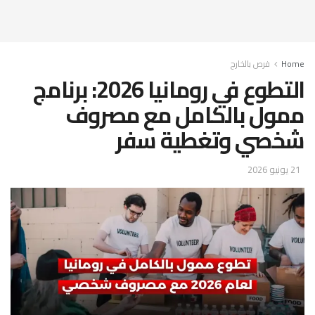
Home
فرص بالخارج
التطوع في رومانيا 2026: برنامج
ممول بالكامل مع مصروف
شخصي وتغطية سفر
21 يونيو 2026