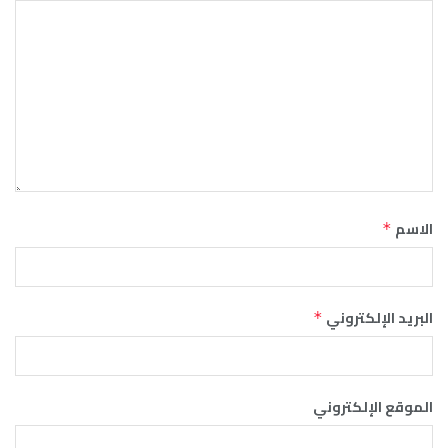
الاسم
*
البريد الإلكتروني
*
الموقع الإلكتروني