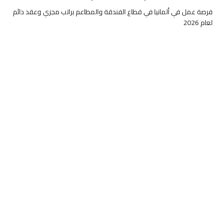
فرصة عمل في ألمانيا في قطاع الفندقة والمطاعم براتب مجزي وعقد دائم
لعام 2026