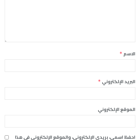
الاسم
*
البريد الإلكتروني
*
الموقع الإلكتروني
احفظ اسمي، بريدي الإلكتروني، والموقع الإلكتروني في هذا