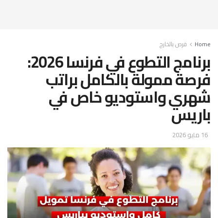
Home
فرص بالخارج
برنامج التطوع في فرنسا 2026:
فرصة ممولة بالكامل براتب
شهري واستوديو خاص في
باريس
16 مايو 2026