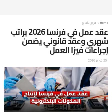
Home
فرص بالخارج
عقد عمل في فرنسا 2026 براتب
شهري وعقد قانوني يضمن
إجراءات فيزا العمل
25 فبراير 2026