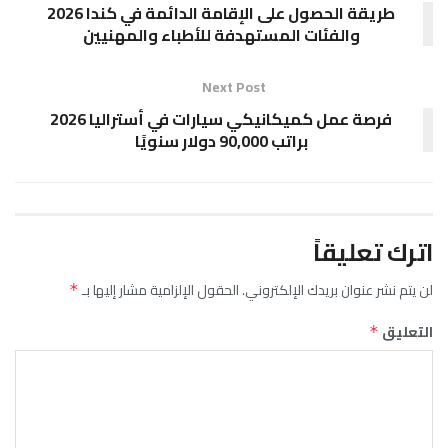
طريقة الحصول على الإقامة الدائمة في كندا 2026
والفئات المستهدفة للأطباء والمهنيين
Next Post
فرصة عمل كميكانيكي سيارات في أستراليا 2026
براتب 90,000 دولار سنويًا
اترك تعليقاً
لن يتم نشر عنوان بريدك الإلكتروني.
الحقول الإلزامية مشار إليها بـ
*
التعليق
*