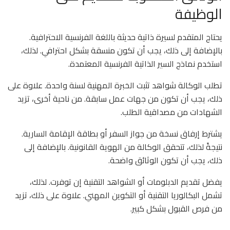
الوظيفة
يحتاج المتقدم لسيرة ذاتية حديثة باللغة الفرنسية الاحترافية.
بالإضافة إلى ذلك، يجب أن تكون منسقة بشكل احترافي. لذلك،
استخدم نماذج السير الذاتية الفرنسية المعتمدة.
تطلب الوكالة شواهد تثبت الخبرة المهنية لسنة واحدة. علاوة على
ذلك، يجب أن تكون من جهات عمل سابقة. من ناحية أخرى، تزيد
الشهادات من مصداقية الطلب.
يشترط إرفاق نسخة من جواز السفر أو بطاقة الإقامة السارية.
نتيجةً لذلك، تتحقق الوكالة من الهوية القانونية. بالإضافة إلى
ذلك، يجب أن تكون الوثائق واضحة.
يفضل تقديم الدبلومات أو الشواهد التقنية إن توفرت. لذلك،
تشمل البكالوريا التقنية أو التكوين المهني. علاوة على ذلك، تزيد
من فرص القبول بشكل كبير.