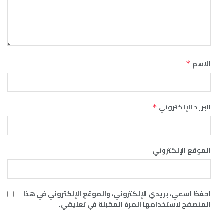
الاسم
*
البريد الإلكتروني
*
الموقع الإلكتروني
احفظ اسمي، بريدي الإلكتروني، والموقع الإلكتروني في هذا
المتصفح لاستخدامها المرة المقبلة في تعليقي.