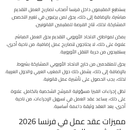
يستطيع المقيمون داخل فرنسا أصحاب تصاريح العمل التقديم
مباشرة. بالإضافة إلى ذلك، يحق لمن يرغبون في تغيير التخصص
المشاركة. لذلك، تتاح الفرصة للمقيمين القانونيين.
يمكن لمواطني الاتحاد الأوروبي التقديم بحق العمل المباشر.
علاوة على ذلك، لا يحتاجون لتصاريح عمل إضافية. من ناحية أخرى،
يستفيدون من حرية التنقل الأوروبية.
يحق للمتقدمين من خارج الاتحاد الأوروبي المشاركة بشروط.
بالإضافة إلى ذلك، يشمل ذلك دول المغرب العربي والدول العربية.
لذلك، يجب الحصول على تأشيرة عمل قانونية.
تظل إجراءات الفيزا مسؤولية المرشح الشخصية بالكامل. علاوة
على ذلك، يساعد عقد العمل في تسهيل الإجراءات. من ناحية
أخرى، يعد العقد وثيقة داعمة أساسية.
مميزات عقد عمل في فرنسا 2026