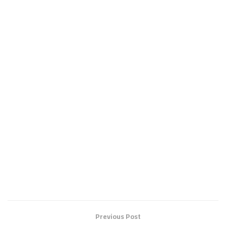
Previous Post