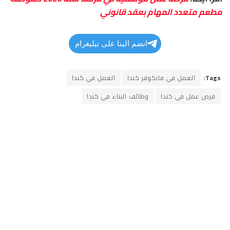
مطعم متعدد المهام بعقد قانوني
انضم الينا على تيليغرام
Tags:
العمل في فانكوفر كندا
العمل في كندا
فرص عمل في كندا
وظائف البناء في كندا