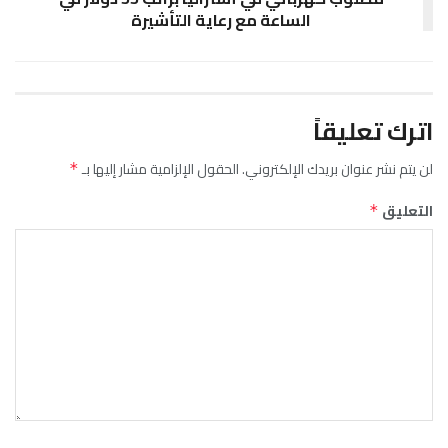
الساعة مع رعاية التأشيرة
اترك تعليقاً
لن يتم نشر عنوان بريدك الإلكتروني.
الحقول الإلزامية مشار إليها بـ
*
التعليق
*