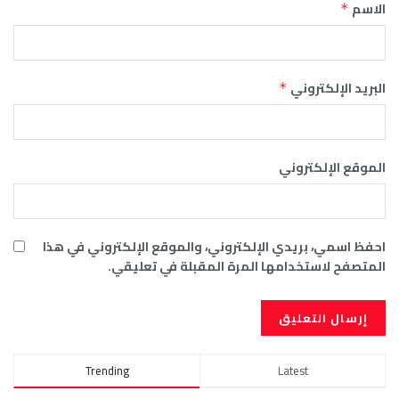
الاسم
*
البريد الإلكتروني
*
الموقع الإلكتروني
احفظ اسمي، بريدي الإلكتروني، والموقع الإلكتروني في هذا
المتصفح لاستخدامها المرة المقبلة في تعليقي.
Trending
Latest