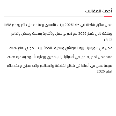
أحدث المقالات
عمل سائق شاحنة في كندا 2026 براتب تنافسي وعقد عمل دائم ودعم LMIA
وظيفة نادل بقطر 2026 مع تصريح عمل وتأشيرة رسمية وسكن وتذاكر
طيران
عمل في سويسرا لتربية المواشي وتنظيف الحظائر براتب مجزي لعام 2026
عقد عمل لمدير فندق في أستراليا براتب مجزي ورعاية تأشيرة رسمية 2026
فرصة عمل في ألمانيا في قطاع الفندقة والمطاعم براتب مجزي وعقد دائم
لعام 2026