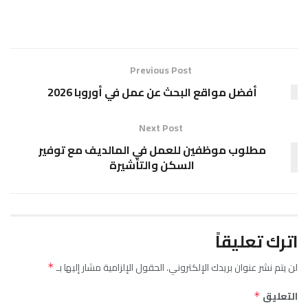
Previous Post
أفضل مواقع البحث عن عمل في أوروبا 2026
Next Post
مطلوب موظفين للعمل في المالديف مع توفير
السكن والتأشيرة
اترك تعليقاً
لن يتم نشر عنوان بريدك الإلكتروني.
الحقول الإلزامية مشار إليها بـ
*
التعليق
*