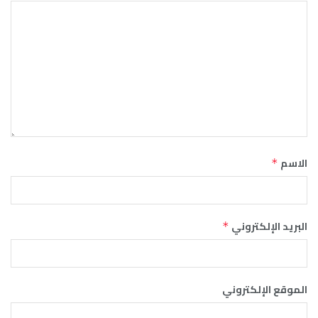
الاسم
*
البريد الإلكتروني
*
الموقع الإلكتروني