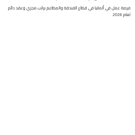
فرصة عمل في ألمانيا في قطاع الفندقة والمطاعم براتب مجزي وعقد دائم
لعام 2026