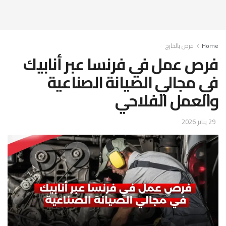
Home
فرص بالخارج
فرص عمل في فرنسا عبر أنابيك
في مجالي الصيانة الصناعية
والعمل الفلاحي
29 يناير 2026