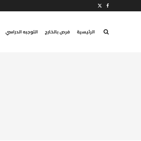
الرئيسية
فرص بالخارج
التوجبه الدراسي