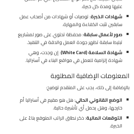
عليها ومدة كل خبرة.
شهادات الخبرة
: توصيات أو شهادات من أصحاب عمل
سابقين تثبت الكفاءة والمهارة.
صور لأعمال سابقة
: محفظة تحتوي على صور لمشاريع
تبليط سابقة تظهر جودة العمل والدقة في التنفيذ.
شهادة السلامة (White Card)
: إن وجدت، وهي
شهادة إلزامية للعمل في مواقع البناء في أستراليا.
المعلومات الإضافية المطلوبة
بالإضافة إلى ذلك، يجب على المتقدم توضيح:
الوضع القانوني الحالي
: هل هو مقيم في أستراليا أم
خارجها، وهل يحمل أي تأشيرة حالية.
التوقعات المالية
: ذكر نطاق الراتب المتوقع بناءً على
الخبرة.