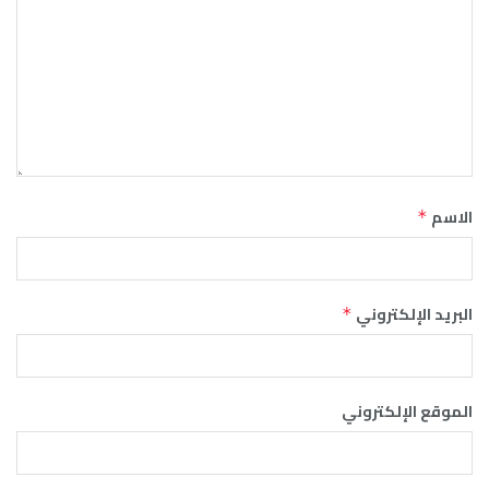
الاسم
*
البريد الإلكتروني
*
الموقع الإلكتروني