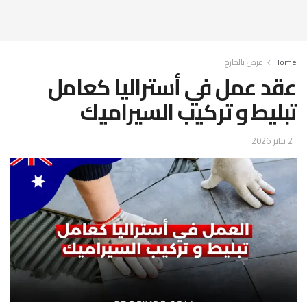
Home
فرص بالخارج
عقد عمل في أستراليا كعامل
تبليط و تركيب السيراميك
2 يناير 2026