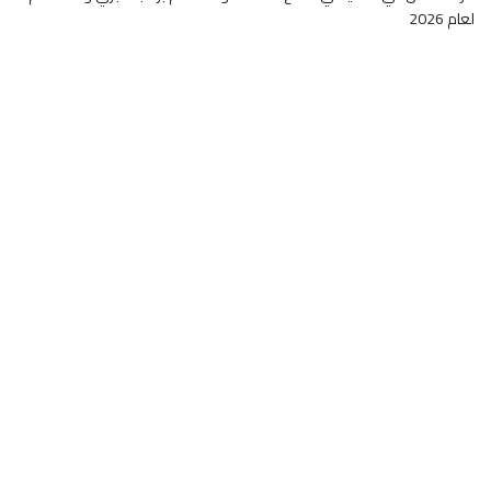
لعام 2026