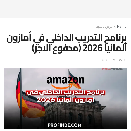
Home
فرص بالخارج
برنامج التدريب الداخلي في أمازون
ألمانيا 2026 (مدفوع الاجر)
9 ديسمبر 2025