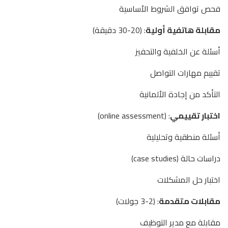
فحص توافق الشروط الأساسية
مقابلة هاتفية أولية
: (20-30 دقيقة)
أسئلة عن الخلفية والتحفيز
تقييم مهارات التواصل
التأكد من إجادة الألمانية
اختبار تقييمي
: (online assessment)
أسئلة منطقية وتحليلية
دراسات حالة (case studies)
اختبار حل المشكلات
مقابلات متقدمة
: (2-3 جولات)
مقابلة مع مدير التوظيف