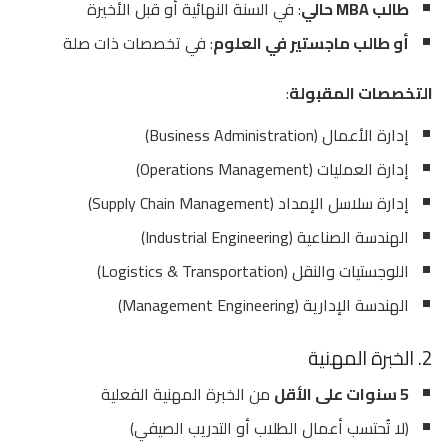
طالب MBA حالي
: في السنة النهائية أو قبل الأخيرة
أو طالب ماجستير في العلوم
: في تخصصات ذات صلة
التخصصات المقبولة
:
إدارة الأعمال (Business Administration)
إدارة العمليات (Operations Management)
إدارة سلاسل الإمداد (Supply Chain Management)
الهندسة الصناعية (Industrial Engineering)
اللوجستيات والنقل (Logistics & Transportation)
الهندسة الإدارية (Management Engineering)
2. الخبرة المهنية
5 سنوات على الأقل
من الخبرة المهنية الفعلية
(لا تُحتسب أعمال الطلاب أو التدريب الصيفي)