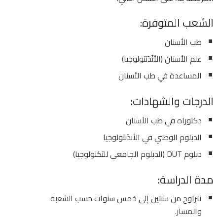
الشعب المتوفرة:
طب الأسنان
علم الأسنان (الأنُدُنتولوجيا)
المساعدة في طب الأسنان
الدرجات والشهادات:
دكتوراه في طب الأسنان
الدبلوم الوطني في الأندُنتولوجيا
دبلوم DUT (الدبلوم الجامعي للتكنولوجيا)
مدة الدراسة:
تتراوح من سنتين إلى خمس سنوات حسب الشعبة
والمسار.