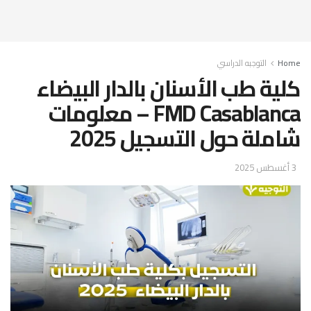
Home
التوجبه الدراسي
كلية طب الأسنان بالدار البيضاء
FMD Casablanca – معلومات
شاملة حول التسجيل 2025
3 أغسطس 2025