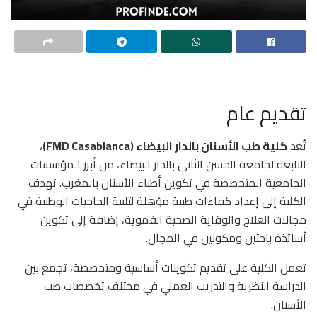
تقديم عام
تُعد
كلية طب الأسنان بالدار البيضاء (FMD Casablanca)
،
التابعة لجامعة الحسن الثاني بالدار البيضاء، من أبرز المؤسسات
الجامعية المتخصصة في تكوين أطباء الأسنان بالمغرب. تهدف
الكلية إلى إعداد كفاءات طبية مؤهلة لتلبية الحاجيات الوطنية في
مجالات العلاج والوقاية الصحية الفموية، إضافة إلى تكوين
أساتذة باحثين ومكونين في المجال.
تعمل الكلية على تقديم تكوينات أساسية ومتخصصة، تجمع بين
الدراسة النظرية والتدريب العملي في مختلف تخصصات طب
الأسنان.