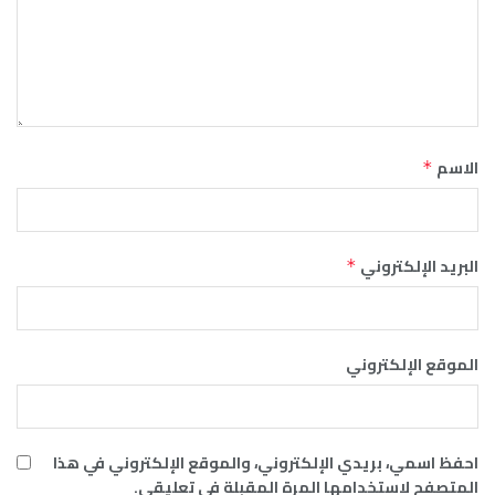
الاسم
*
البريد الإلكتروني
*
الموقع الإلكتروني
احفظ اسمي، بريدي الإلكتروني، والموقع الإلكتروني في هذا
المتصفح لاستخدامها المرة المقبلة في تعليقي.