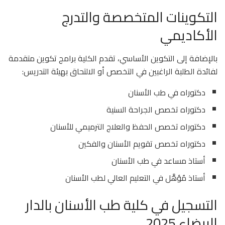
التكوينات المتخصصة والتدرج
الأكاديمي
بالإضافة إلى التكوين الأساسي، تقدم الكلية برامج تكوين متقدمة
لفائدة الطلبة الراغبين في التخصص أو الالتحاق بهيئة التدريس:
دكتوراه في طب الأسنان
دكتوراه تخصص الجراحة السنية
دكتوراه تخصص الحفظ والعلاج الترميمي للأسنان
دكتوراه تخصص تقويم الأسنان والفكين
أستاذ مساعد في طب الأسنان
أستاذ مُؤهَّل في التعليم العالي لطب الأسنان
التسجيل في كلية طب الأسنان بالدار
البيضاء 2025