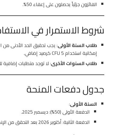
الفائزون جزئياً يحصلون على إعفاء 50%.
شروط الاستمرار في الاستفا
طلاب السنة الأولى
إمكانية استخدام 5 CFU كرصيد إضافي.
طلاب السنوات الأخرى
: لا توجد متطلبات إضافية لل
جدول دفعات المنحة
السنة الأولى
:
الدفعة الأولى (50%): ديسمبر 2025.
الدفعة الثانية: أكتوبر 2026 بعد التحقق من الإنجازات الأكاديمية.