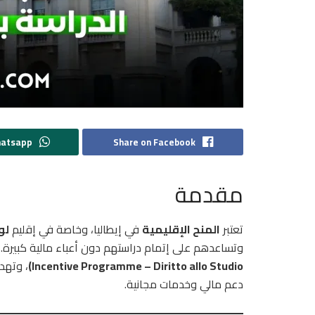
hatsapp
Share on Facebook
مقدمة
تعتبر
المنح الإقليمية
في إيطاليا، وخاصة في إقليم
لو
وتساعدهم على إتمام دراستهم دون أعباء مالية كبيرة
Incentive Programme – Diritto allo Studio)
، وتهد
دعم مالي وخدمات مجانية.