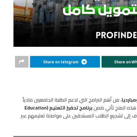
Share on telegram
Share on W
مبارديا
، من أهم البرامج التي تدعم الطلبة الجامعيين مادياً
. هذه المنح تأتي ضمن
برنامج تحفيز التعليم (Education
ف إلى تشجيع الطلاب المستحقين على مواصلة تعليمهم عبر