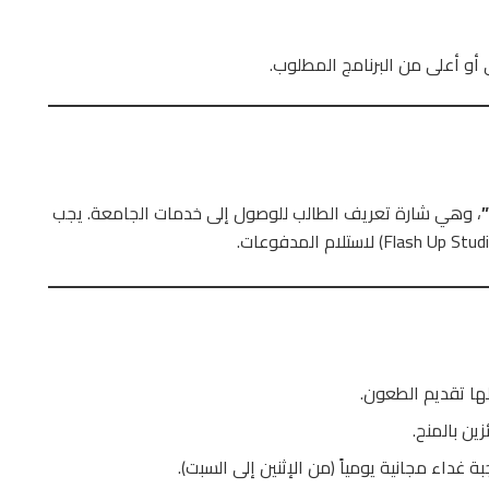
 أعلى من البرنامج المطلوب.
، وهي شارة تعريف الطالب للوصول إلى خدمات الجامعة. يجب
داء مجانية يومياً (من الإثنين إلى السبت).