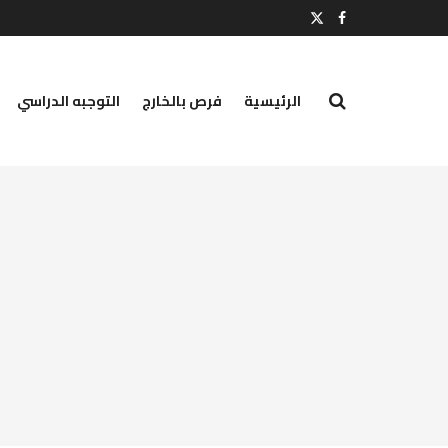
الرئيسية
فرص بالخارج
التوجبه الدراسي