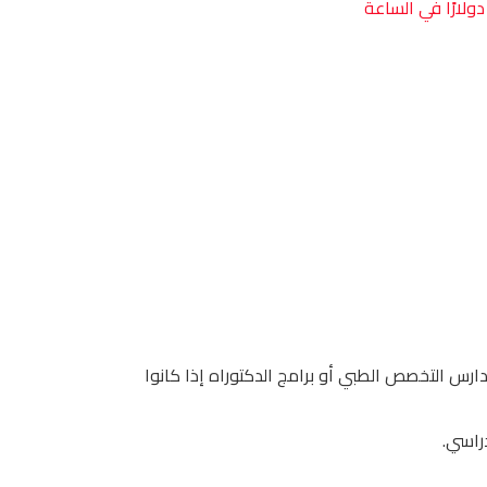
رس التخصص الطبي أو برامج الدكتوراه إذا كانوا
راسي.