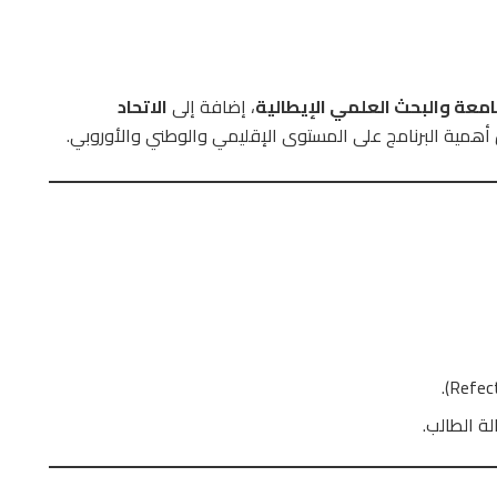
جامعة والبحث العلمي الإيطالية
، إضافة إلى
الاتحاد
همية البرنامج على المستوى الإقليمي والوطني والأوروبي.
ة الطالب.