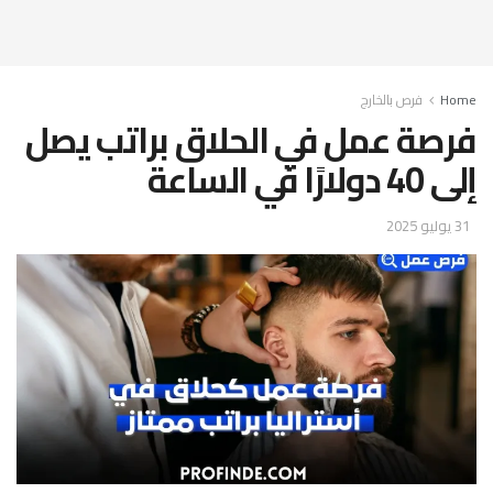
Home
فرص بالخارج
فرصة عمل في الحلاق براتب يصل
إلى 40 دولارًا في الساعة
31 يوليو 2025