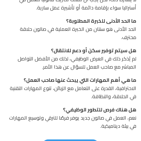
أستراليا سواء بإقامة دائمة أو تأشيرة عمل سارية.
ما الحد الأدنى للخبرة المطلوبة؟
الحد الأدنى هو سنتان من الخبرة العملية في صالون حلاقة
محترف.
هل سيتم توفير سكن أو دعم للانتقال؟
لم يُذكر ذلك في العرض الوظيفي، لذلك من الأفضل التواصل
المباشر مع صاحب العمل للسؤال عن هذا الأمر.
ما هي أهم المهارات التي يبحث عنها صاحب العمل؟
الاحترافية، القدرة على التعامل مع الزبائن، تنوع المهارات التقنية
في الحلاقة، والنظافة.
هل هناك فرص للتطور الوظيفي؟
نعم، العمل في صالون جديد يوفر فرصًا للترقي وتوسيع المهارات
في بيئة ديناميكية.