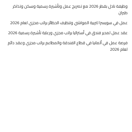
وظيفة نادل بقطر 2026 مع تصريح عمل وتأشيرة رسمية وسكن وتذاكر
طيران
عمل في سويسرا لتربية المواشي وتنظيف الحظائر براتب مجزي لعام 2026
عقد عمل لمدير فندق في أستراليا براتب مجزي ورعاية تأشيرة رسمية 2026
فرصة عمل في ألمانيا في قطاع الفندقة والمطاعم براتب مجزي وعقد دائم
لعام 2026