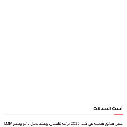
أحدث المقالات
عمل سائق شاحنة في كندا 2026 براتب تنافسي وعقد عمل دائم ودعم LMIA