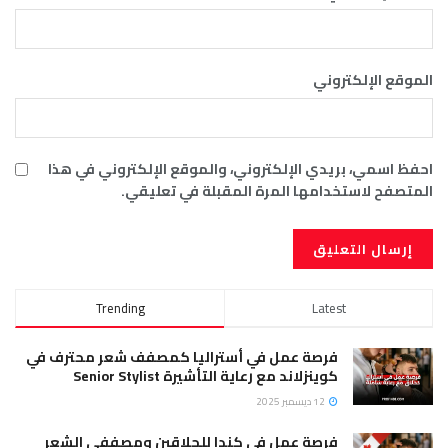
الموقع الإلكتروني
احفظ اسمي، بريدي الإلكتروني، والموقع الإلكتروني في هذا
المتصفح لاستخدامها المرة المقبلة في تعليقي.
Trending
Latest
فرصة عمل في أستراليا كمصفف شعر محترف في
كوينزلاند مع رعاية التأشيرة Senior Stylist
12 ديسمبر 2025
فرصة عمل في كندا للحلاقين ومصففي الشعر