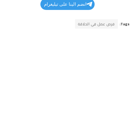
انضم الينا على تيليغرام
Tags:
فرص عمل في الحلاقة