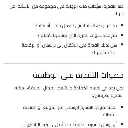
عند التقديم، سيُطلب منك الإجابة على مجموعة من الأسئلة، من
بينها:
ما هو وضعك القانوني للعمل داخل أستراليا؟
كم عدد سنوات الخبرة التي تمتلكها كحلاق؟
هل لديك القدرة على الانتقال إلى بريسبان أو الإقامة
الدائمة فيها؟
خطوات التقديم على الوظيفة
لمن يجد في نفسه الكفاءة والشغف بمجال الحلاقة، يمكنه
التقديم بطريقتين:
تعبئة نموذج التقديم الرسمي عبر الموقع أو المنصة
المعلنة
أو إرسال السيرة الذاتية المحدثة إلى البريد الإلكتروني