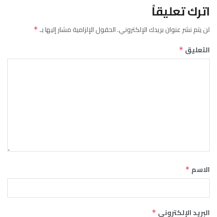
اترك تعليقاً
لن يتم نشر عنوان بريدك الإلكتروني.
الحقول الإلزامية مشار إليها بـ
*
التعليق
*
الاسم
*
البريد الإلكتروني
*