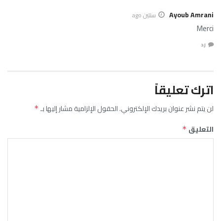
Ayoub Amrani
سنتين ago
Merci
رد
اترك تعليقاً
لن يتم نشر عنوان بريدك الإلكتروني.
الحقول الإلزامية مشار إليها بـ
*
التعليق
*