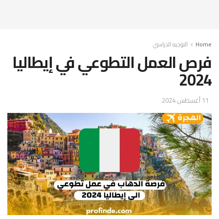
Home
التوجبه الدراسي
فرص العمل التطوعي في إيطاليا
2024
11 أغسطس 2024