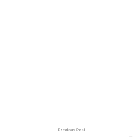
Previous Post