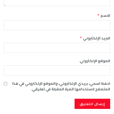
الاسم
*
البريد الإلكتروني
*
الموقع الإلكتروني
احفظ اسمي، بريدي الإلكتروني، والموقع الإلكتروني في هذا
المتصفح لاستخدامها المرة المقبلة في تعليقي.