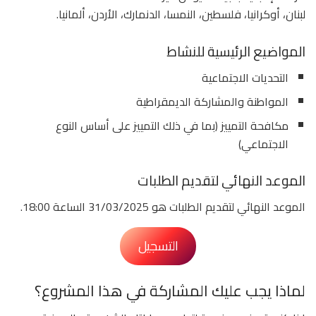
لبنان، أوكرانيا، فلسطين، النمسا، الدنمارك، الأردن، ألمانيا.
المواضيع الرئيسية للنشاط
التحديات الاجتماعية
المواطنة والمشاركة الديمقراطية
مكافحة التمييز (بما في ذلك التمييز على أساس النوع
الاجتماعي)
الموعد النهائي لتقديم الطلبات
الموعد النهائي لتقديم الطلبات هو 31/03/2025 الساعة 18:00.
التسجيل
لماذا يجب عليك المشاركة في هذا المشروع؟