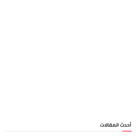
أحدث المقالات