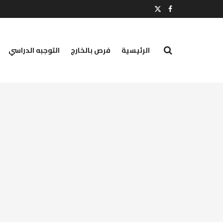
الرئيسية
فرص بالخارج
التوجبه الدراسي