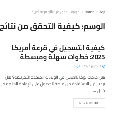
Tag
Home
كيفية التحقق من نتائج قرعة أمريكا
الوسم:
كيفية التحقق من نتائج 
كيفية التسجيل في قرعة أمريكا
2025: خطوات سهلة ومبسطة
1 أكتوبر 2024
0
هل حلمت يومًا بالعيش في الولايات المتحدة الأمريكية؟ هل
ترغب في الاستفادة من فرصة الحصول على الإقامة الدائمة من
خلال ...
READ MORE