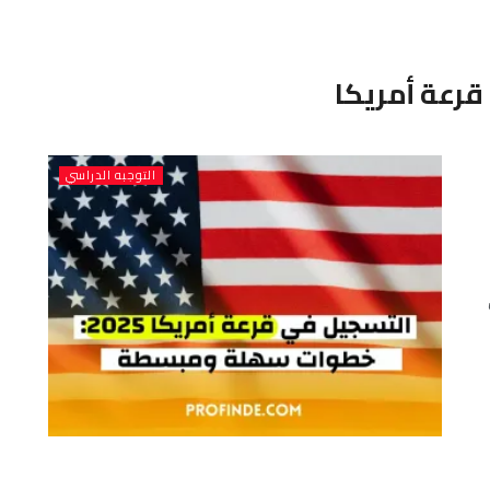
قرعة أمريكا
التوجبه الدراسي