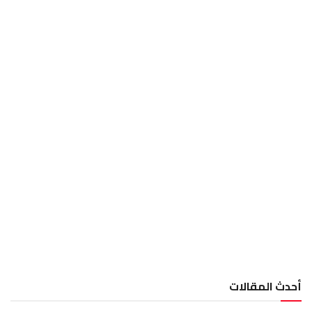
أحدث المقالات