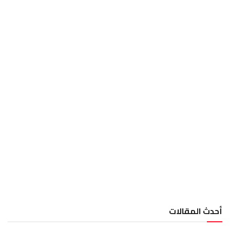
أحدث المقالات