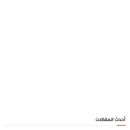
أحدث المقالات