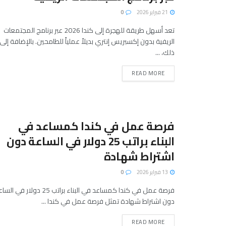
21 فبراير 2026
0
تعد أسهل طريقة للهجرة إلى كندا 2026 عبر برنامج المجتمعات
الريفية بدون إكسبريس إنتري بديلاً عملياً للطامحين. بالإضافة إلى
ذلك، ...
READ MORE
فرصة عمل في كندا كمساعد في
البناء براتب 25 دولار في الساعة دون
اشتراط شهادة
13 فبراير 2026
0
فرصة عمل في كندا كمساعد في البناء براتب 25 دولار في 
دون اشتراط شهادة تمثل فرصة عمل في كندا ...
READ MORE