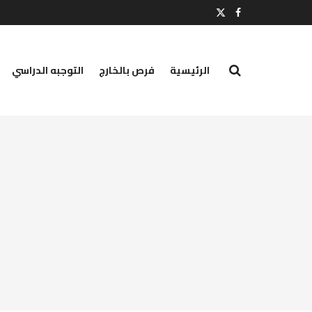
الرئيسية
فرص بالخارج
التوجبه الدراسي