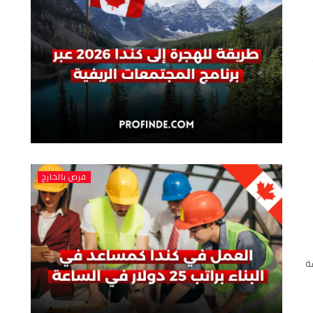
فرص بالخارج
الساعة