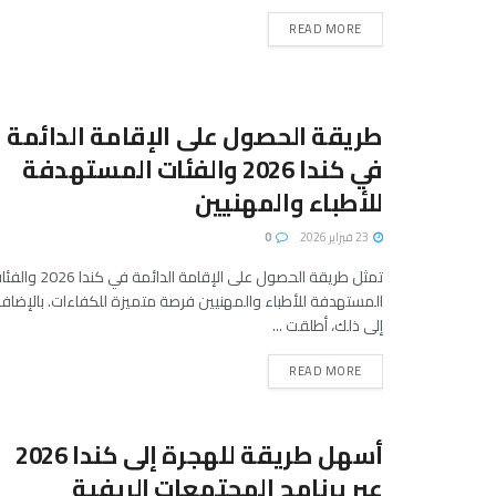
READ MORE
طريقة الحصول على الإقامة الدائمة
في كندا 2026 والفئات المستهدفة
للأطباء والمهنيين
23 فبراير 2026
0
تمثل طريقة الحصول على الإقامة الدائمة في كندا 6
المستهدفة للأطباء والمهنيين فرصة متميزة للكفاءات. بالإضاف
إلى ذلك، أطلقت ...
READ MORE
أسهل طريقة للهجرة إلى كندا 2026
عبر برنامج المجتمعات الريفية