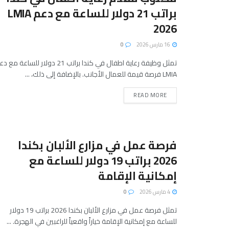
براتب 21 دولار للساعة مع دعم LMIA
2026
16 مارس 2026
0
تمثل وظيفة رعاية اطفال في كندا براتب 21 دولار للساعة مع
LMIA فرصة قيمة للعمال الأجانب. بالإضافة إلى ذلك، ...
READ MORE
فرصة عمل في مزارع الألبان بكندا
2026 براتب 19 دولار للساعة مع
إمكانية الإقامة
4 مارس 2026
0
تمثل فرصة عمل في مزارع الألبان بكندا 2026 براتب 19 دولار
للساعة مع إمكانية الإقامة خياراً واقعياً للراغبين في الهجرة. ...