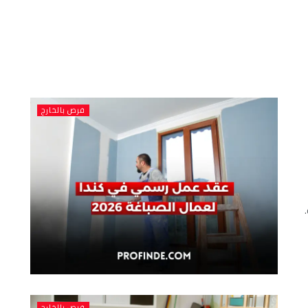
فرص بالخارج
فرص بالخارج