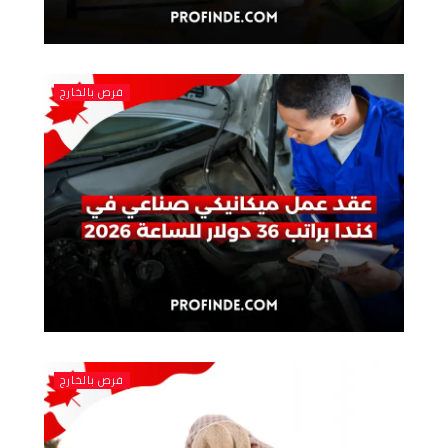
فرص بالخارج
فرص بالخارج