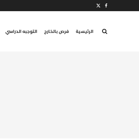
الرئيسية
فرص بالخارج
التوجبه الدراسي