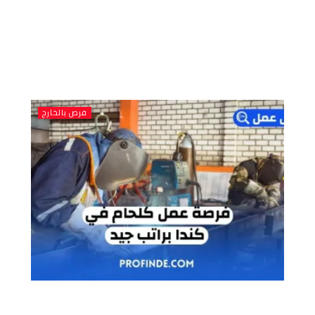
فرص بالخارج