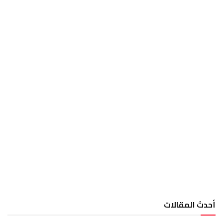
أحدث المقالات