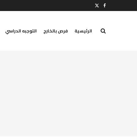
الرئيسية
فرص بالخارج
التوجبه الدراسي