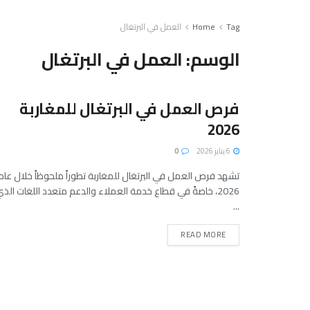
Tag
Home
العمل في البرتغال
الوسم:
العمل في البرتغال
فرص العمل في البرتغال للمغاربة
2026
6 يناير 2026
0
تشهد فرص العمل في البرتغال للمغاربة تطوراً ملحوظاً خلال عام
2026، خاصةً في قطاع خدمة العملاء والدعم متعدد اللغات الذ
...
READ MORE