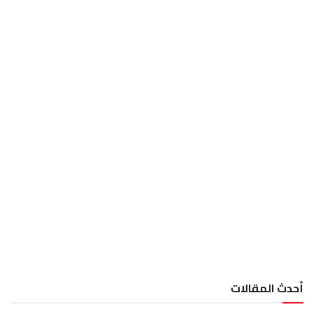
أحدث المقالات